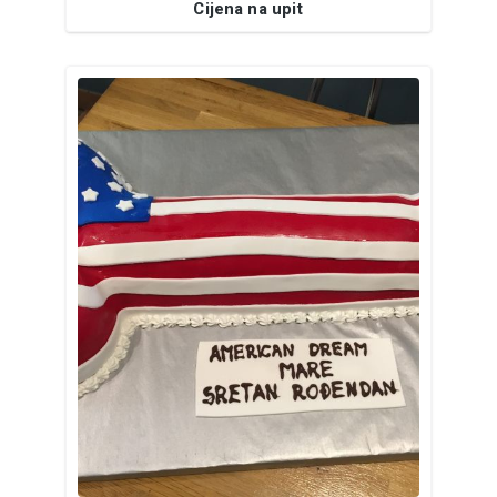
Cijena na upit