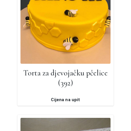
Torta za djevojačku pčelice
(392)
Cijena na upit