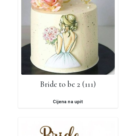
Bride to be 2 (111)
Cijena na upit