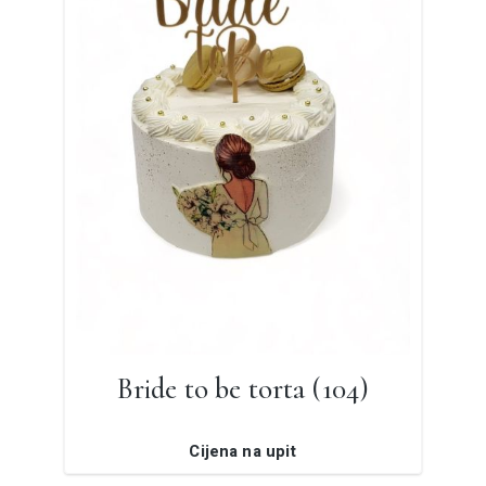
Bride to be torta (104)
Cijena na upit