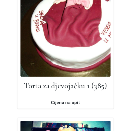
Torta za djevojačku 1 (385)
Cijena na upit