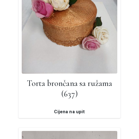
Torta brončana sa ružama
(637)
Cijena na upit