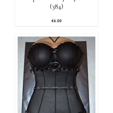
(384)
€6.00