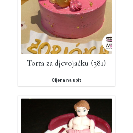
Torta za djevojačku (381)
Cijena na upit