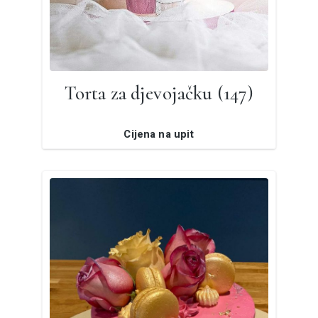
Torta za djevojačku (147)
Cijena na upit