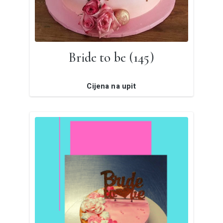
Bride to be (145)
Cijena na upit