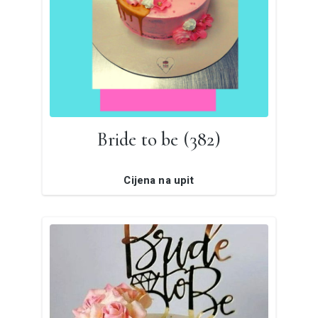
Bride to be (382)
Cijena na upit