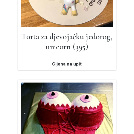
Torta za djevojačku jedorog,
unicorn (395)
Cijena na upit