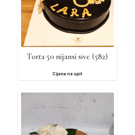
Torta 50 nijansi sive (582)
Cijena na upit