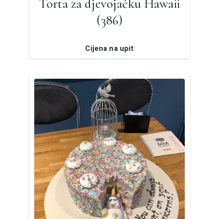
Torta za djevojačku Hawaii
(386)
Cijena na upit