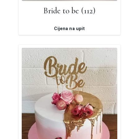
Bride to be (112)
Cijena na upit