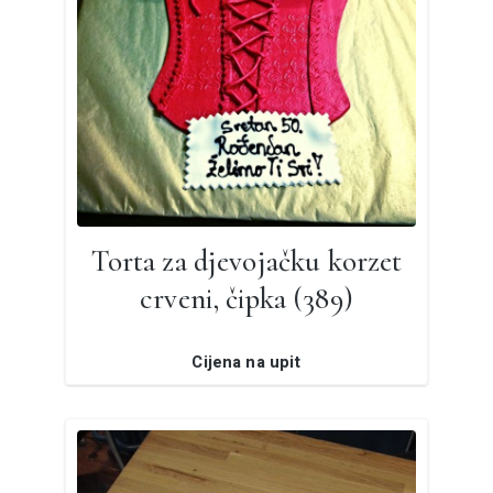
Torta za djevojačku korzet
crveni, čipka (389)
Cijena na upit