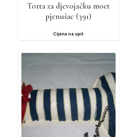
Torta za djevojačku moet
pjenušac (391)
Cijena na upit