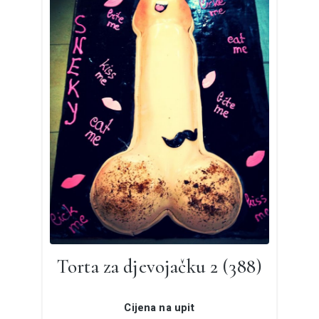
Torta za djevojačku 2 (388)
Cijena na upit