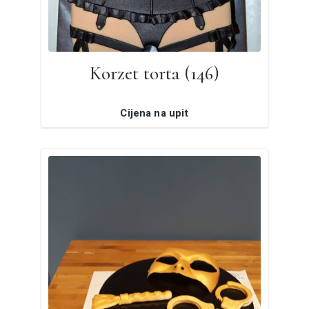
Korzet torta (146)
Cijena na upit