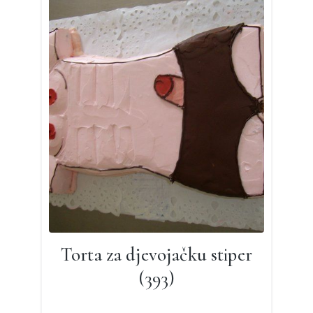
Torta za djevojačku stiper
(393)