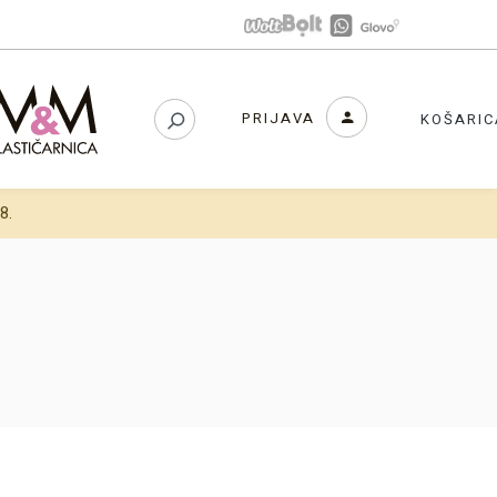
PRIJAVA
KOŠARIC
8.