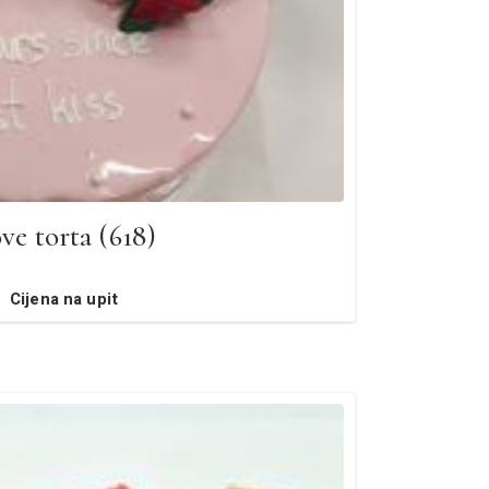
ve torta (618)
Cijena na upit