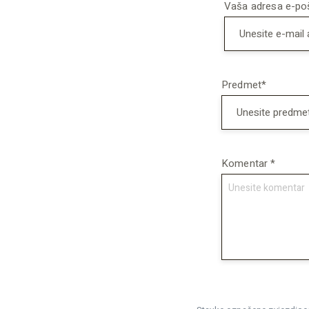
Vaša adresa e-po
Predmet*
Komentar *