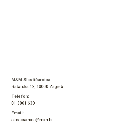
M&M Slastičarnica
Ratarska 13, 10000 Zagreb
Telefon:
01 3861 630
Email:
slasticarnica@mim.hr