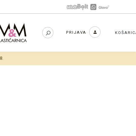
PRIJAVA
KOŠARIC
8.