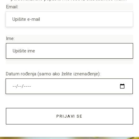
Email:
Ime:
Datum rođenja (samo ako želite iznenađenje):
PRIJAVI SE