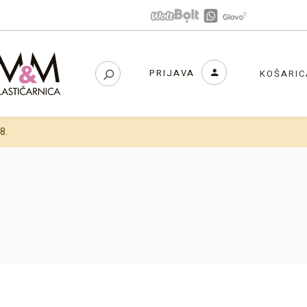
PRIJAVA
KOŠARIC
8.