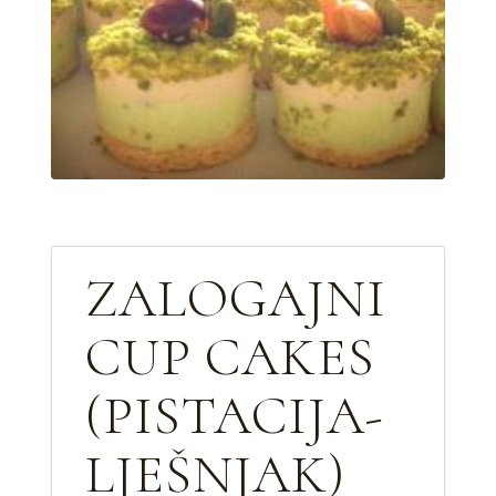
ZALOGAJNI
CUP CAKES
(PISTACIJA-
LJEŠNJAK)