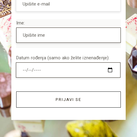
Ime:
Datum rođenja (samo ako želite iznenađenje):
PRIJAVI SE