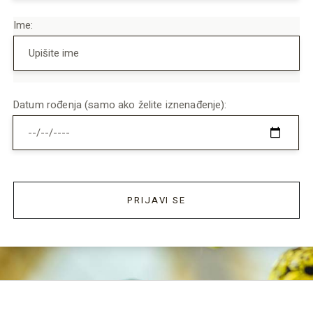
Ime:
Datum rođenja (samo ako želite iznenađenje):
PRIJAVI SE