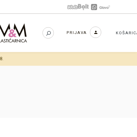
PRIJAVA
KOŠARIC
8.