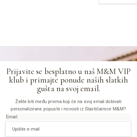
Prijavite se besplatno u naš M&M VIP
klub i primajte ponude naših slatkih
gušta na svoj email.
Želite biti među prvima koji će na svoj email dobivati
personalizirane popuste i novosti iz Slastičarnice M&M?
Email: