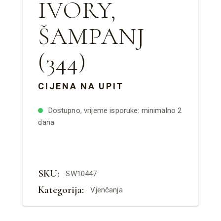
IVORY,
ŠAMPANJ
(344)
CIJENA NA UPIT
Dostupno, vrijeme isporuke: minimalno 2
dana
SKU:
SW10447
Kategorija:
Vjenčanja