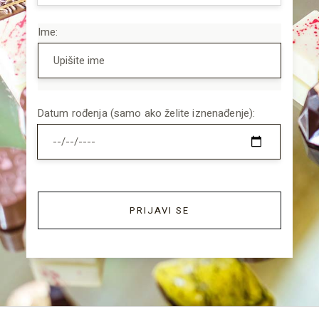
Ime:
Datum rođenja (samo ako želite iznenađenje):
PRIJAVI SE