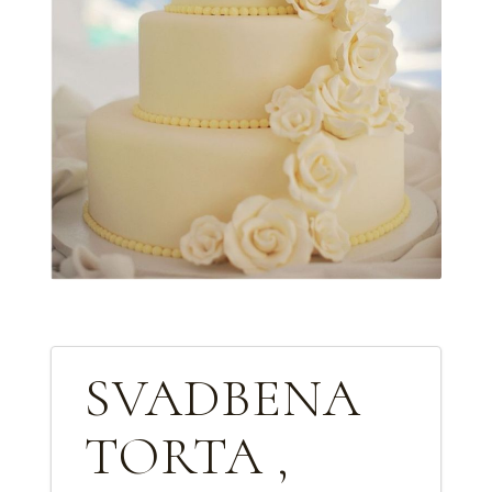
SVADBENA
TORTA ,