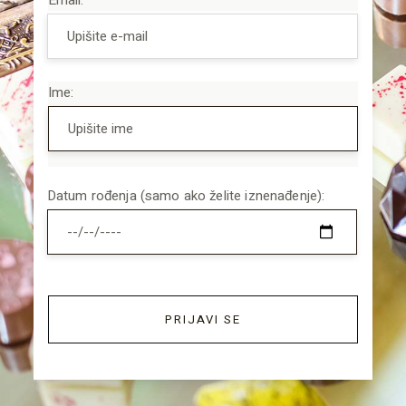
Ime:
Datum rođenja (samo ako želite iznenađenje):
PRIJAVI SE