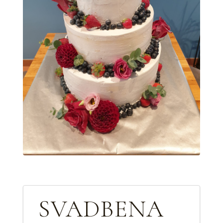
SVADBENA