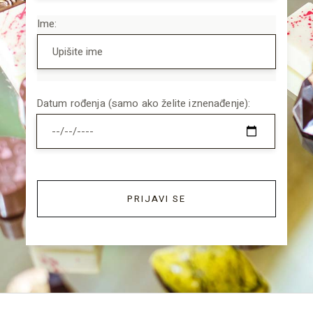
Ime:
Datum rođenja (samo ako želite iznenađenje):
PRIJAVI SE