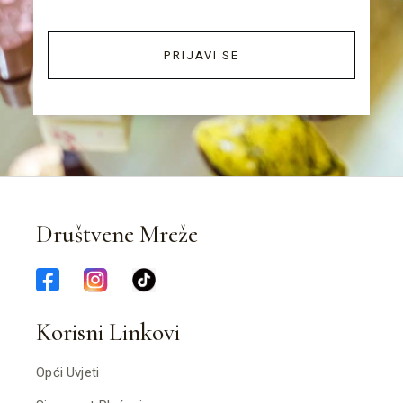
PRIJAVI SE
Društvene Mreže
Korisni Linkovi
Opći Uvjeti