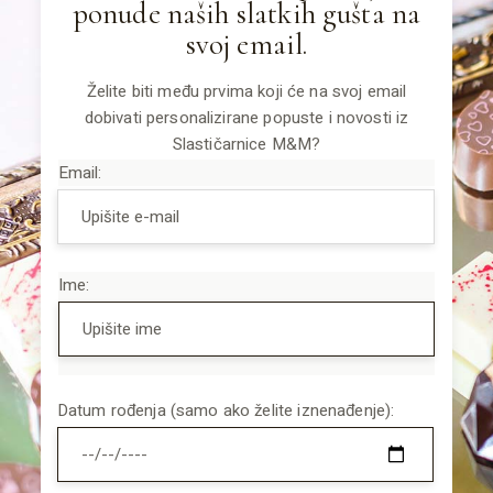
ponude naših slatkih gušta na
svoj email.
Želite biti među prvima koji će na svoj email
dobivati personalizirane popuste i novosti iz
Slastičarnice M&M?
Email:
Ime:
Datum rođenja (samo ako želite iznenađenje):