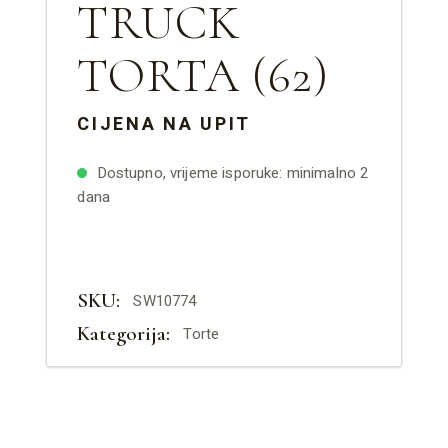
TRUCK
TORTA (62)
CIJENA NA UPIT
Dostupno, vrijeme isporuke: minimalno 2
dana
SKU:
SW10774
Kategorija:
Torte