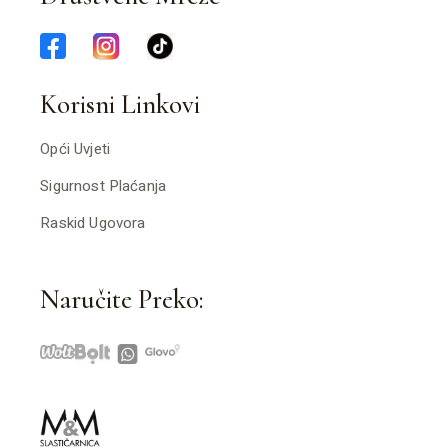
Korisni Linkovi
Opći Uvjeti
Sigurnost Plaćanja
Raskid Ugovora
Naručite Preko: