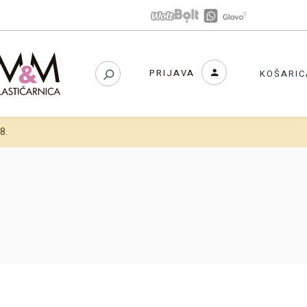
PRIJAVA
KOŠARIC
8.