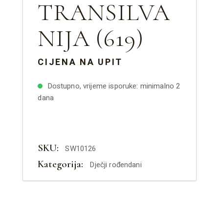
TRANSILVA
NIJA (619)
CIJENA NA UPIT
Dostupno, vrijeme isporuke: minimalno 2
dana
SKU:
SW10126
Kategorija:
Dječji rođendani