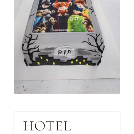
HOTEL