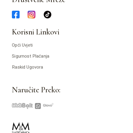
Korisni Linkovi
Opći Uvjeti
Sigurnost Plaćanja
Raskid Ugovora
Naručite Preko: