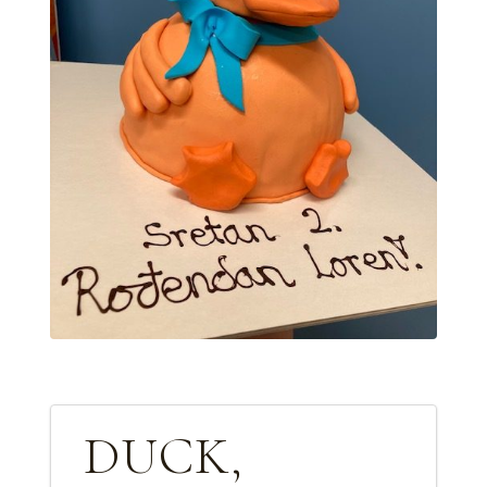
DUCK,