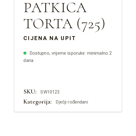
PATKICA
TORTA (725)
CIJENA NA UPIT
Dostupno, vrijeme isporuke: minimalno 2
dana
SKU:
SW10123
Kategorija:
Dječji rođendani