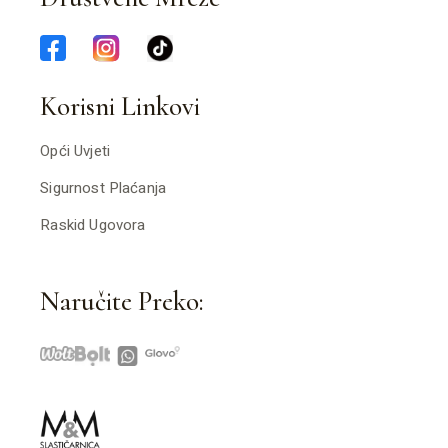
Korisni Linkovi
Opći Uvjeti
Sigurnost Plaćanja
Raskid Ugovora
Naručite Preko: