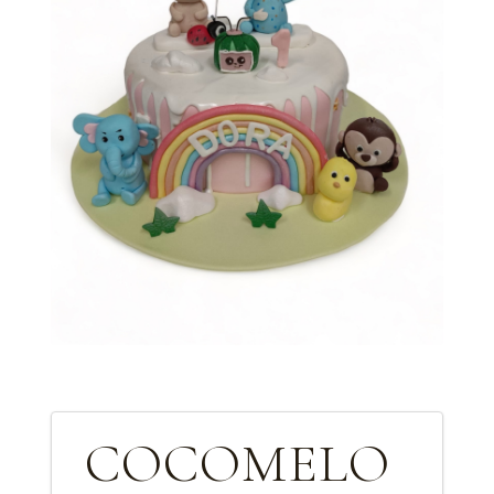
COCOMELO