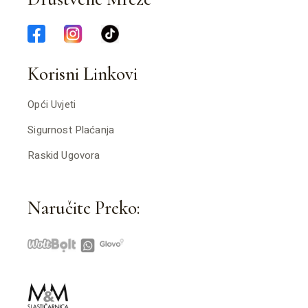
Korisni Linkovi
Opći Uvjeti
Sigurnost Plaćanja
Raskid Ugovora
Naručite Preko: