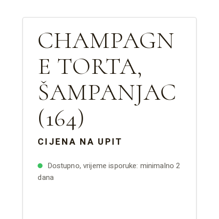
CHAMPAGN
E TORTA,
ŠAMPANJAC
(164)
CIJENA NA UPIT
Dostupno, vrijeme isporuke: minimalno 2
dana