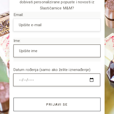
dobivati personalizirane popuste i novosti iz
Slastičarnice M&M?
Email:
Ime:
Datum rođenja (samo ako želite iznenađenje):
PRIJAVI SE