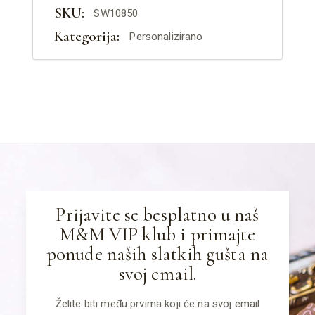
SKU:
SW10850
Kategorija:
Personalizirano
Prijavite se besplatno u naš
M&M VIP klub i primajte
ponude naših slatkih gušta na
svoj email.
Želite biti među prvima koji će na svoj email