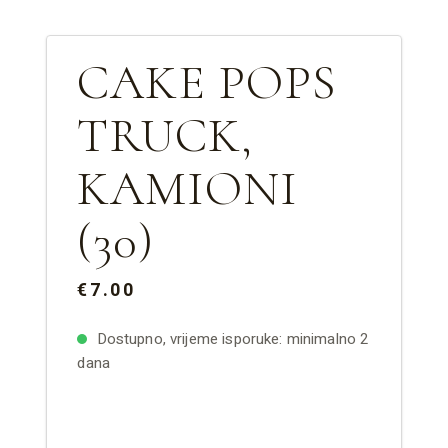
CAKE POPS
TRUCK,
KAMIONI
(30)
€7.00
Dostupno, vrijeme isporuke: minimalno 2
dana