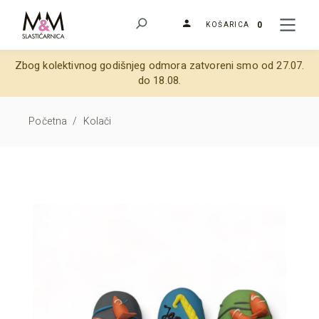
0
KOŠARICA
Zbog kolektivnog godišnjeg odmora zatvoreni smo od 27.07.
do 18.08.
Početna
/
Kolači