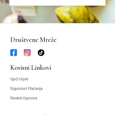
Društvene Mreže
Korisni Linkovi
Opći Uvjeti
Sigurnost Plaćanja
Raskid Ugovora