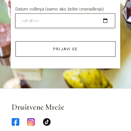
Datum rođenja (samo ako želite iznenađenje):
PRIJAVI SE
Društvene Mreže