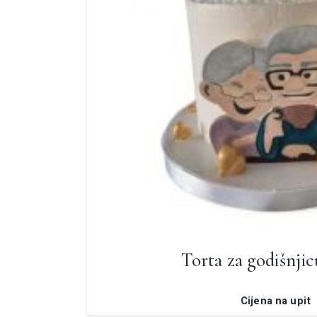
Torta za godišnji
Cijena na upit