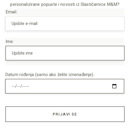
personalizirane popuste i novosti iz Slastičarnice M&M?
Email:
Ime:
Datum rođenja (samo ako želite iznenađenje):
PRIJAVI SE