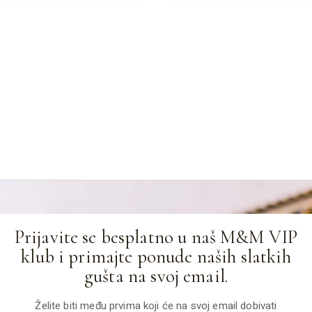
Prijavite se besplatno u naš M&M VIP
klub i primajte ponude naših slatkih
gušta na svoj email.
Želite biti među prvima koji će na svoj email dobivati