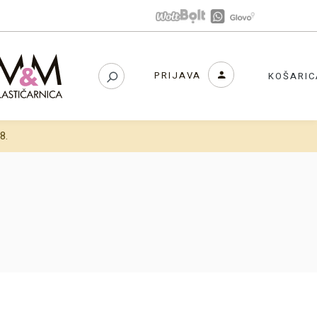
PRIJAVA
KOŠARIC
8.